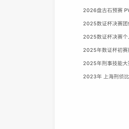
2026盘古石预赛 
2025数证杯决赛
2025数证杯决赛
2025年数证杯初
2025年刑事技能
2023年 上海刑侦