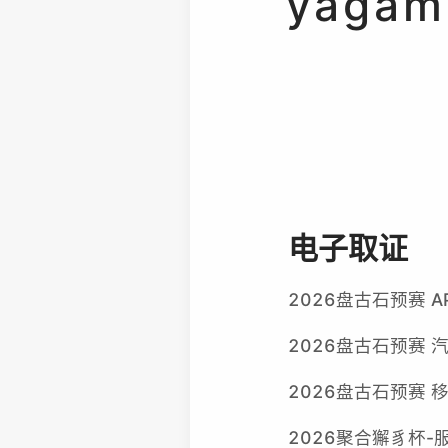
yagam
电子取证
2026盘古石预赛 
2026盘古石预赛 
2026盘古石预赛
2026聚合獬豸杯-