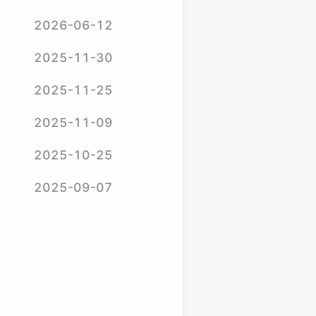
2026-06-12
2025-11-30
2025-11-25
2025-11-09
2025-10-25
2025-09-07