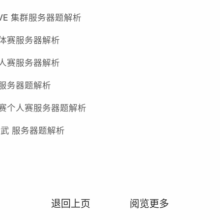
PVE 集群服务器题解析
团体赛服务器解析
个人赛服务器解析
赛服务器题解析
大赛个人赛服务器题解析
比武 服务器题解析
退回上页
阅览更多