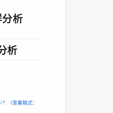
群分析
分析
多少？（答案格式：