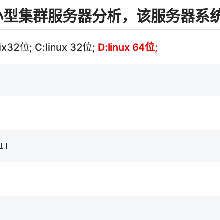
对小型集群服务器分析，该服务器系
ix32位; C:linux 32位;
D:linux 64位;