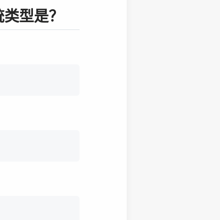
统类型是？