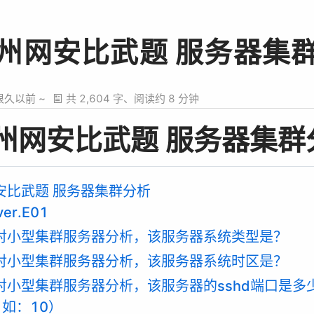
杭州网安比武题 服务器集
很久以前 ~
共 2,604 字、阅读约 8 分钟
杭州网安比武题 服务器集群
网安比武题 服务器集群分析
er.E01
过对小型集群服务器分析，该服务器系统类型是？
过对小型集群服务器分析，该服务器系统时区是？
过对小型集群服务器分析，该服务器的sshd端口是
 如：10）