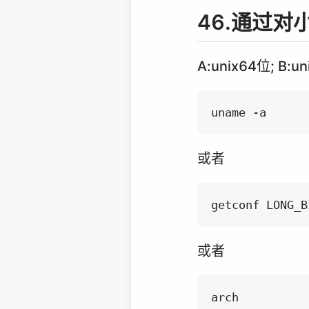
46.通过
A:unix64位; B:un
或者
或者